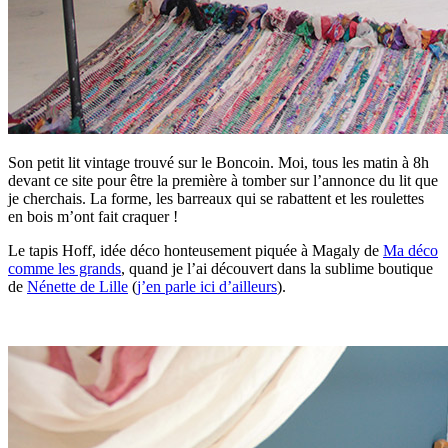
Son petit lit vintage trouvé sur le Boncoin. Moi, tous les matin à 8h
devant ce site pour être la première à tomber sur l’annonce du lit que
je cherchais. La forme, les barreaux qui se rabattent et les roulettes
en bois m’ont fait craquer !
Le tapis Hoff, idée déco honteusement piquée à Magaly de
Ma déco
comme les grands
, quand je l’ai découvert dans la sublime boutique
de
Nénette de Lille
(
j’en parle ici d’ailleurs
).