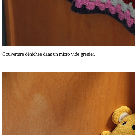
Couverture dénichée dans un micro vide-grenier.