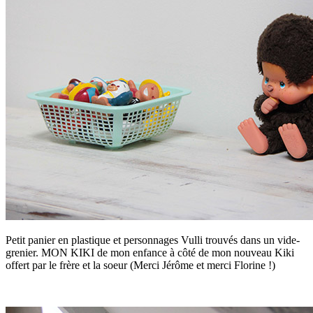
Petit panier en plastique et personnages Vulli trouvés dans un vide-
grenier. MON KIKI de mon enfance à côté de mon nouveau Kiki
offert par le frère et la soeur (Merci Jérôme et merci Florine !)