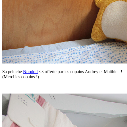
Sa peluche
Noodoll
<3 offerte par les copains Audrey et Matthieu !
(Merci les copains !)