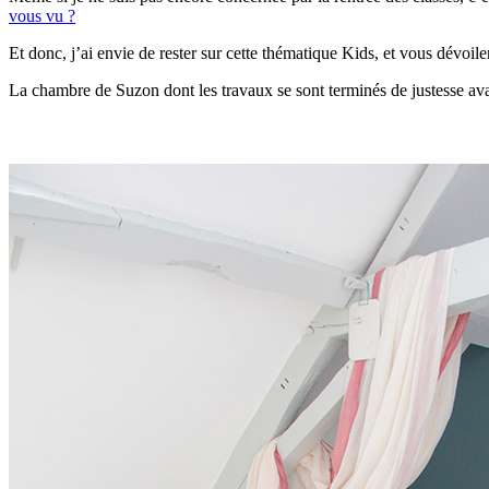
vous vu ?
Et donc, j’ai envie de rester sur cette thématique Kids, et vous dévo
La chambre de Suzon dont les travaux se sont terminés de justesse ava