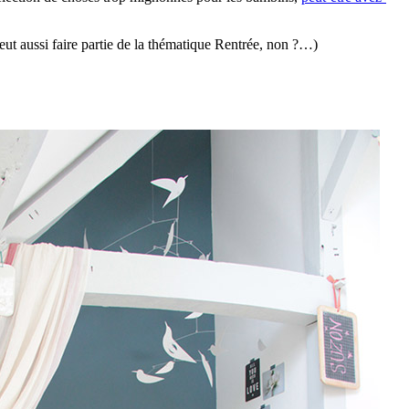
ut aussi faire partie de la thématique Rentrée, non ?…)