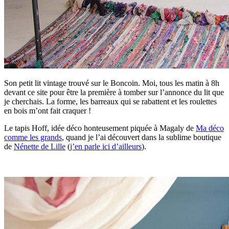
Son petit lit vintage trouvé sur le Boncoin. Moi, tous les matin à 8h
devant ce site pour être la première à tomber sur l’annonce du lit que
je cherchais. La forme, les barreaux qui se rabattent et les roulettes
en bois m’ont fait craquer !
Le tapis Hoff, idée déco honteusement piquée à Magaly de
Ma déco
comme les grands
, quand je l’ai découvert dans la sublime boutique
de
Nénette de Lille
(
j’en parle ici d’ailleurs
).