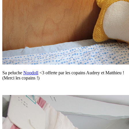
Sa peluche
Noodoll
<3 offerte par les copains Audrey et Matthieu !
(Merci les copains !)