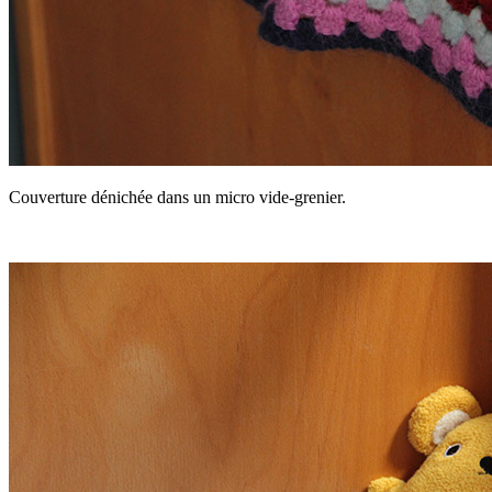
Couverture dénichée dans un micro vide-grenier.