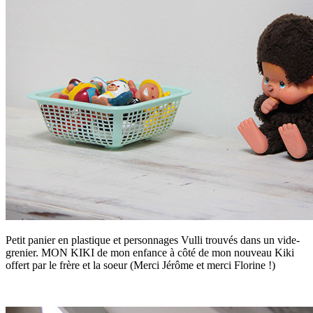
Petit panier en plastique et personnages Vulli trouvés dans un vide-
grenier. MON KIKI de mon enfance à côté de mon nouveau Kiki
offert par le frère et la soeur (Merci Jérôme et merci Florine !)