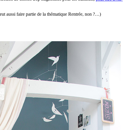
ut aussi faire partie de la thématique Rentrée, non ?…)