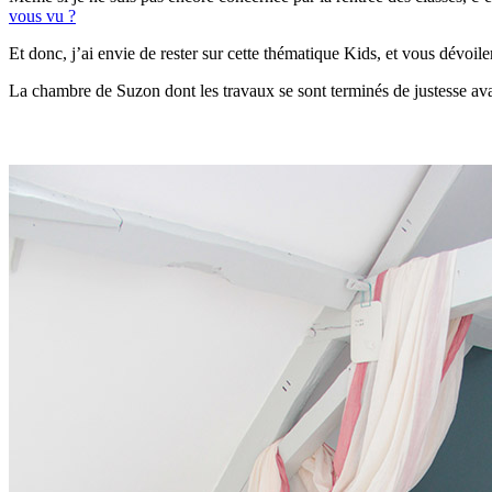
vous vu ?
Et donc, j’ai envie de rester sur cette thématique Kids, et vous dévo
La chambre de Suzon dont les travaux se sont terminés de justesse ava