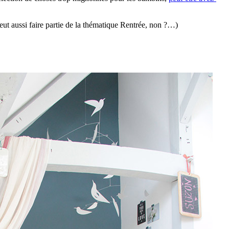
ut aussi faire partie de la thématique Rentrée, non ?…)