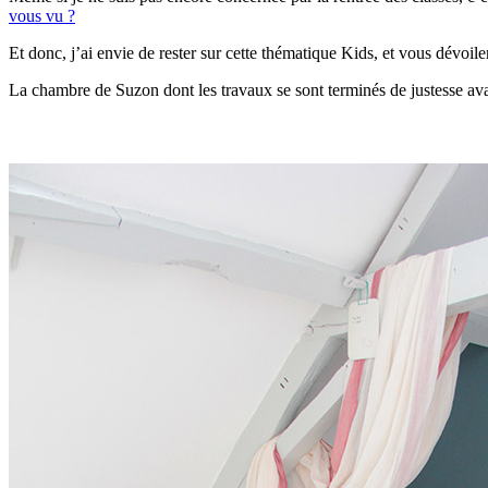
vous vu ?
Et donc, j’ai envie de rester sur cette thématique Kids, et vous dévo
La chambre de Suzon dont les travaux se sont terminés de justesse ava