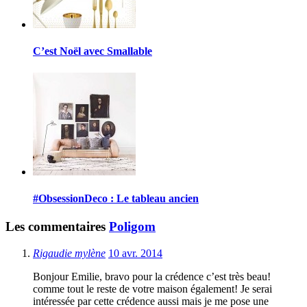
C’est Noël avec Smallable
#ObsessionDeco : Le tableau ancien
Les commentaires
Poligom
Rigaudie mylène
10 avr. 2014
Bonjour Emilie, bravo pour la crédence c’est très beau!
comme tout le reste de votre maison également! Je serai
intéressée par cette crédence aussi mais je me pose une