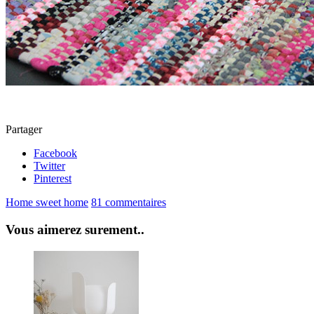
Partager
Facebook
Twitter
Pinterest
Home sweet home
81 commentaires
Vous aimerez surement..