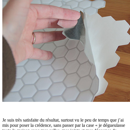
Je suis très satisfaite du résultat, surtout vu le peu de temps que j’ai
mis pour poser la crédence, sans passer par la case « je dégueulasse