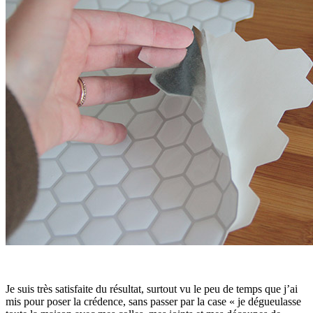
Je suis très satisfaite du résultat, surtout vu le peu de temps que j’ai
mis pour poser la crédence, sans passer par la case « je dégueulasse