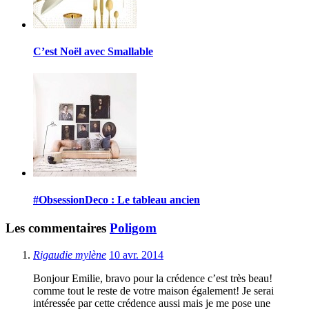
C’est Noël avec Smallable
#ObsessionDeco : Le tableau ancien
Les commentaires
Poligom
Rigaudie mylène
10 avr. 2014
Bonjour Emilie, bravo pour la crédence c’est très beau!
comme tout le reste de votre maison également! Je serai
intéressée par cette crédence aussi mais je me pose une