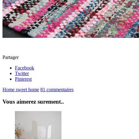
Partager
Facebook
Twitter
Pinterest
Home sweet home
81 commentaires
Vous aimerez surement..