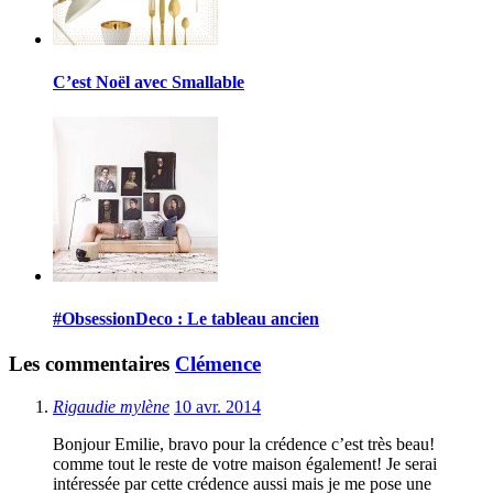
C’est Noël avec Smallable
#ObsessionDeco : Le tableau ancien
Les commentaires
Clémence
Rigaudie mylène
10 avr. 2014
Bonjour Emilie, bravo pour la crédence c’est très beau!
comme tout le reste de votre maison également! Je serai
intéressée par cette crédence aussi mais je me pose une