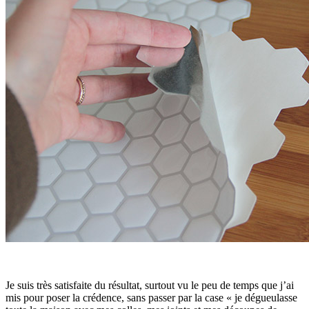
Je suis très satisfaite du résultat, surtout vu le peu de temps que j’ai
mis pour poser la crédence, sans passer par la case « je dégueulasse