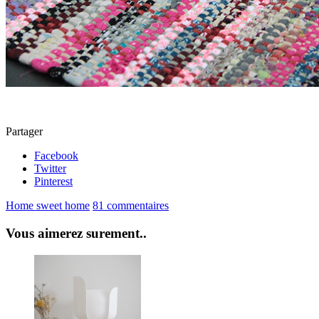
Partager
Facebook
Twitter
Pinterest
Home sweet home
81 commentaires
Vous aimerez surement..