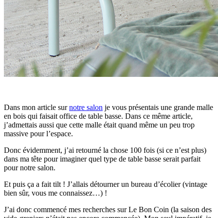
Dans mon article sur
notre salon
je vous présentais une grande malle
en bois qui faisait office de table basse. Dans ce même article,
j’admettais aussi que cette malle était quand même un peu trop
massive pour l’espace.
Donc évidemment, j’ai retourné la chose 100 fois (si ce n’est plus)
dans ma tête pour imaginer quel type de table basse serait parfait
pour notre salon.
Et puis ça a fait tilt ! J’allais détourner un bureau d’écolier (vintage
bien sûr, vous me connaissez…) !
J’ai donc commencé mes recherches sur Le Bon Coin (la saison des