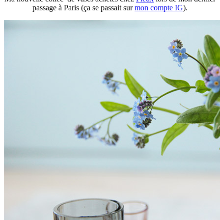
passage à Paris (ça se passait sur
mon compte IG
).