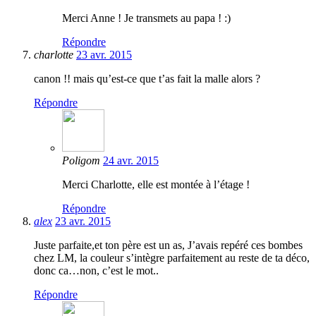
Merci Anne ! Je transmets au papa ! :)
Répondre
charlotte
23 avr. 2015
canon !! mais qu’est-ce que t’as fait la malle alors ?
Répondre
Poligom
24 avr. 2015
Merci Charlotte, elle est montée à l’étage !
Répondre
alex
23 avr. 2015
Juste parfaite,et ton père est un as, J’avais repéré ces bombes
chez LM, la couleur s’intègre parfaitement au reste de ta déco,
donc ca…non, c’est le mot..
Répondre