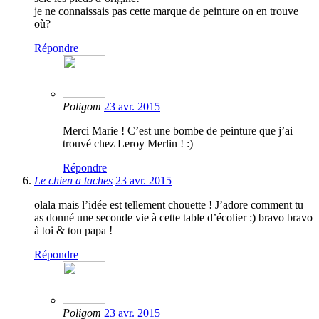
je ne connaissais pas cette marque de peinture on en trouve
où?
Répondre
Poligom
23 avr. 2015
Merci Marie ! C’est une bombe de peinture que j’ai
trouvé chez Leroy Merlin ! :)
Répondre
Le chien a taches
23 avr. 2015
olala mais l’idée est tellement chouette ! J’adore comment tu
as donné une seconde vie à cette table d’écolier :) bravo bravo
à toi & ton papa !
Répondre
Poligom
23 avr. 2015