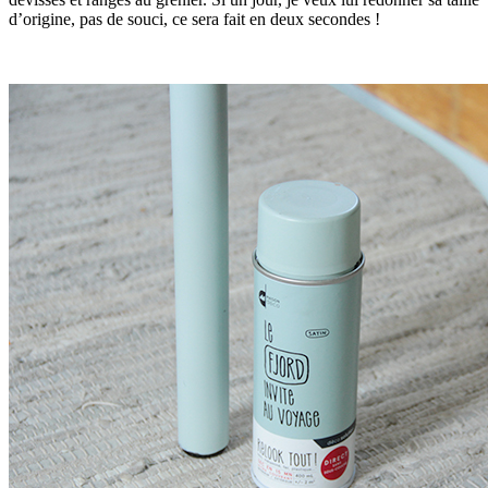
d’origine, pas de souci, ce sera fait en deux secondes !