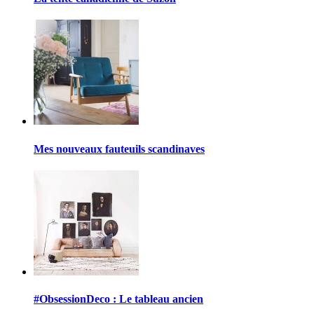
Mes nouveaux fauteuils scandinaves
#ObsessionDeco : Le tableau ancien