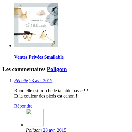
Ventes Privées Smallable
Les commentaires
Poligom
Pépette
23 avr. 2015
Rhoo elle est trop belle ta table basse !!!!
Et la couleur des pieds est canon !
Répondre
Poligom
23 avr. 2015