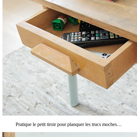
Pratique le petit tiroir pour planquer les trucs moches…