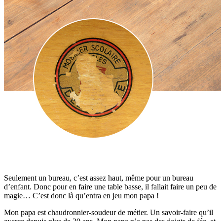
Seulement un bureau, c’est assez haut, même pour un bureau
d’enfant. Donc pour en faire une table basse, il fallait faire un peu de
magie… C’est donc là qu’entra en jeu mon papa !
Mon papa est chaudronnier-soudeur de métier. Un savoir-faire qu’il