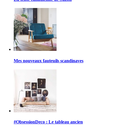
Mes nouveaux fauteuils scandinaves
#ObsessionDeco : Le tableau ancien