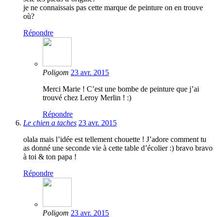
je ne connaissais pas cette marque de peinture on en trouve
où?
Répondre
Poligom
23 avr. 2015
Merci Marie ! C’est une bombe de peinture que j’ai
trouvé chez Leroy Merlin ! :)
Répondre
Le chien a taches
23 avr. 2015
olala mais l’idée est tellement chouette ! J’adore comment tu
as donné une seconde vie à cette table d’écolier :) bravo bravo
à toi & ton papa !
Répondre
Poligom
23 avr. 2015