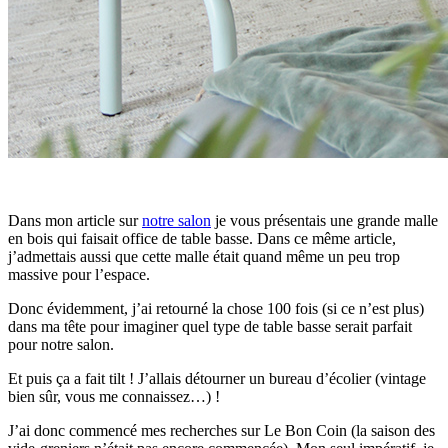
Dans mon article sur
notre salon
je vous présentais une grande malle
en bois qui faisait office de table basse. Dans ce même article,
j’admettais aussi que cette malle était quand même un peu trop
massive pour l’espace.
Donc évidemment, j’ai retourné la chose 100 fois (si ce n’est plus)
dans ma tête pour imaginer quel type de table basse serait parfait
pour notre salon.
Et puis ça a fait tilt ! J’allais détourner un bureau d’écolier (vintage
bien sûr, vous me connaissez…) !
J’ai donc commencé mes recherches sur Le Bon Coin (la saison des