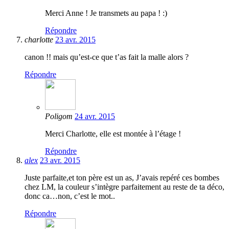
Merci Anne ! Je transmets au papa ! :)
Répondre
charlotte
23 avr. 2015
canon !! mais qu’est-ce que t’as fait la malle alors ?
Répondre
Poligom
24 avr. 2015
Merci Charlotte, elle est montée à l’étage !
Répondre
alex
23 avr. 2015
Juste parfaite,et ton père est un as, J’avais repéré ces bombes
chez LM, la couleur s’intègre parfaitement au reste de ta déco,
donc ca…non, c’est le mot..
Répondre