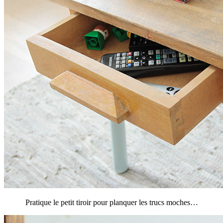
Pratique le petit tiroir pour planquer les trucs moches…