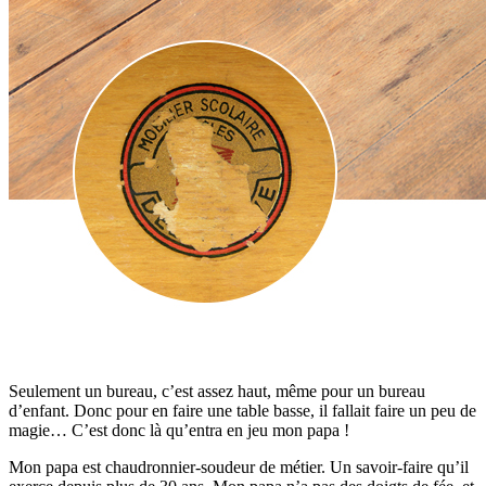
Seulement un bureau, c’est assez haut, même pour un bureau
d’enfant. Donc pour en faire une table basse, il fallait faire un peu de
magie… C’est donc là qu’entra en jeu mon papa !
Mon papa est chaudronnier-soudeur de métier. Un savoir-faire qu’il