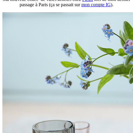
passage à Paris (ça se passait sur
mon compte IG
).