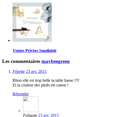
Ventes Privées Smallable
Les commentaires
maybeegreen
Pépette
23 avr. 2015
Rhoo elle est trop belle ta table basse !!!!
Et la couleur des pieds est canon !
Répondre
Poligom
23 avr. 2015