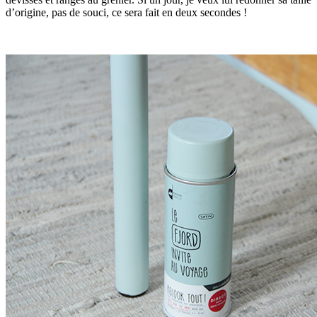
d’origine, pas de souci, ce sera fait en deux secondes !