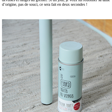
d’origine, pas de souci, ce sera fait en deux secondes !