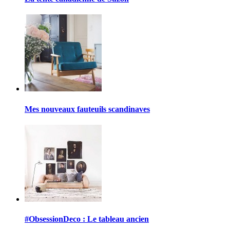
Mes nouveaux fauteuils scandinaves
#ObsessionDeco : Le tableau ancien