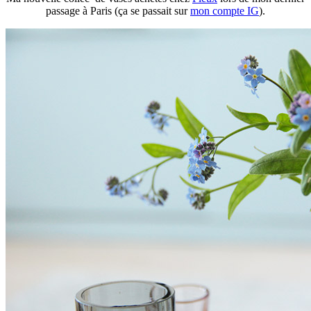
passage à Paris (ça se passait sur
mon compte IG
).