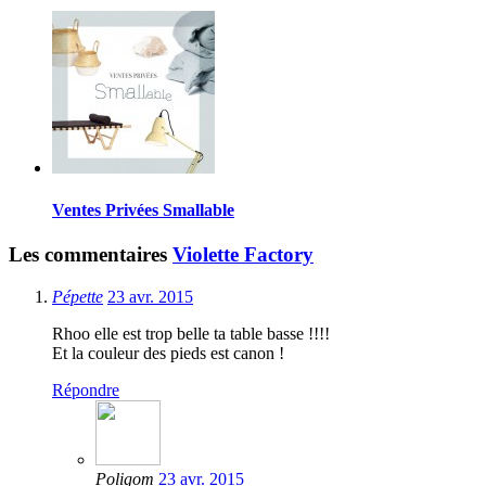
Ventes Privées Smallable
Les commentaires
Violette Factory
Pépette
23 avr. 2015
Rhoo elle est trop belle ta table basse !!!!
Et la couleur des pieds est canon !
Répondre
Poligom
23 avr. 2015