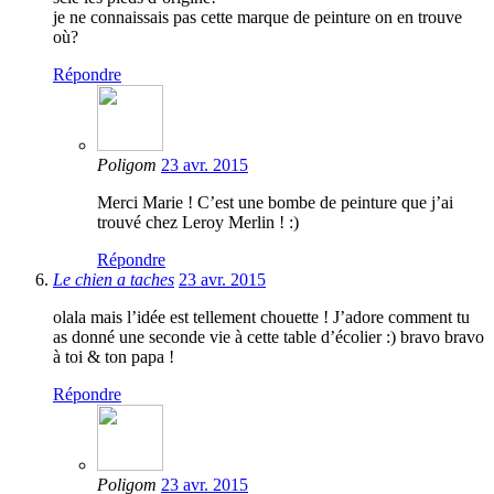
je ne connaissais pas cette marque de peinture on en trouve
où?
Répondre
Poligom
23 avr. 2015
Merci Marie ! C’est une bombe de peinture que j’ai
trouvé chez Leroy Merlin ! :)
Répondre
Le chien a taches
23 avr. 2015
olala mais l’idée est tellement chouette ! J’adore comment tu
as donné une seconde vie à cette table d’écolier :) bravo bravo
à toi & ton papa !
Répondre
Poligom
23 avr. 2015