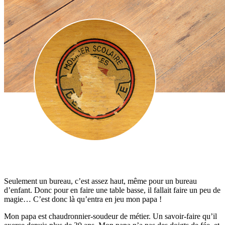
Seulement un bureau, c’est assez haut, même pour un bureau
d’enfant. Donc pour en faire une table basse, il fallait faire un peu de
magie… C’est donc là qu’entra en jeu mon papa !
Mon papa est chaudronnier-soudeur de métier. Un savoir-faire qu’il