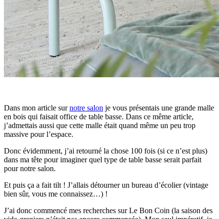
Dans mon article sur
notre salon
je vous présentais une grande malle
en bois qui faisait office de table basse. Dans ce même article,
j’admettais aussi que cette malle était quand même un peu trop
massive pour l’espace.
Donc évidemment, j’ai retourné la chose 100 fois (si ce n’est plus)
dans ma tête pour imaginer quel type de table basse serait parfait
pour notre salon.
Et puis ça a fait tilt ! J’allais détourner un bureau d’écolier (vintage
bien sûr, vous me connaissez…) !
J’ai donc commencé mes recherches sur Le Bon Coin (la saison des