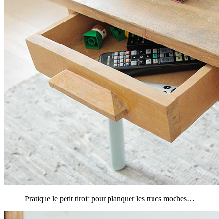
Pratique le petit tiroir pour planquer les trucs moches…