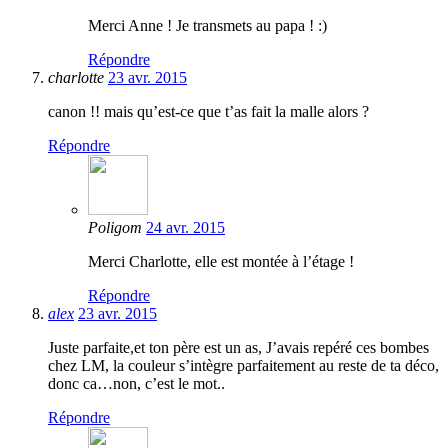
Merci Anne ! Je transmets au papa ! :)
Répondre
charlotte
23 avr. 2015
canon !! mais qu’est-ce que t’as fait la malle alors ?
Répondre
Poligom
24 avr. 2015
Merci Charlotte, elle est montée à l’étage !
Répondre
alex
23 avr. 2015
Juste parfaite,et ton père est un as, J’avais repéré ces bombes
chez LM, la couleur s’intègre parfaitement au reste de ta déco,
donc ca…non, c’est le mot..
Répondre