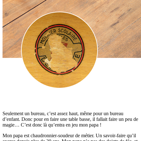
Seulement un bureau, c’est assez haut, même pour un bureau
d’enfant. Donc pour en faire une table basse, il fallait faire un peu de
magie… C’est donc là qu’entra en jeu mon papa !
Mon papa est chaudronnier-soudeur de métier. Un savoir-faire qu’il