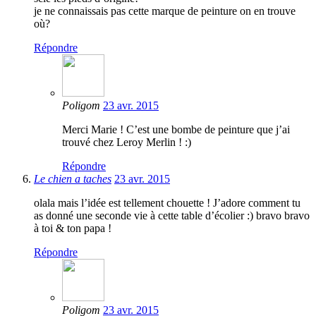
je ne connaissais pas cette marque de peinture on en trouve
où?
Répondre
Poligom
23 avr. 2015
Merci Marie ! C’est une bombe de peinture que j’ai
trouvé chez Leroy Merlin ! :)
Répondre
Le chien a taches
23 avr. 2015
olala mais l’idée est tellement chouette ! J’adore comment tu
as donné une seconde vie à cette table d’écolier :) bravo bravo
à toi & ton papa !
Répondre
Poligom
23 avr. 2015