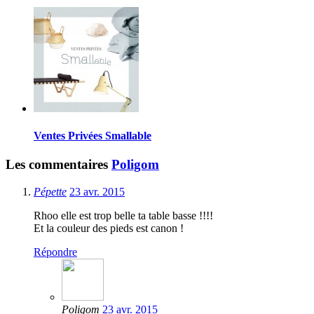
Ventes Privées Smallable
Les commentaires
Poligom
Pépette
23 avr. 2015
Rhoo elle est trop belle ta table basse !!!!
Et la couleur des pieds est canon !
Répondre
Poligom
23 avr. 2015