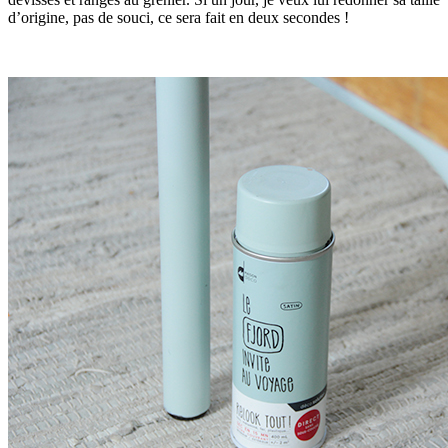
d’origine, pas de souci, ce sera fait en deux secondes !