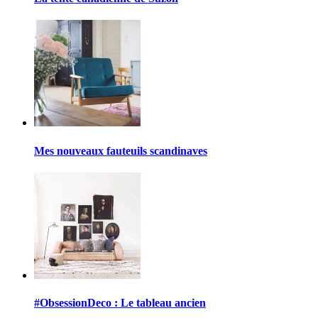
Mes nouveaux fauteuils scandinaves
#ObsessionDeco : Le tableau ancien