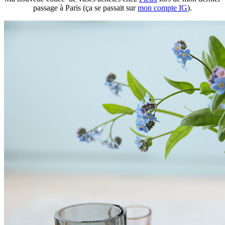
passage à Paris (ça se passait sur
mon compte IG
).