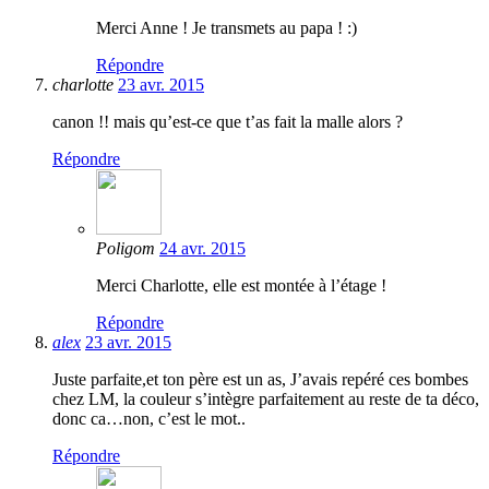
Merci Anne ! Je transmets au papa ! :)
Répondre
charlotte
23 avr. 2015
canon !! mais qu’est-ce que t’as fait la malle alors ?
Répondre
Poligom
24 avr. 2015
Merci Charlotte, elle est montée à l’étage !
Répondre
alex
23 avr. 2015
Juste parfaite,et ton père est un as, J’avais repéré ces bombes
chez LM, la couleur s’intègre parfaitement au reste de ta déco,
donc ca…non, c’est le mot..
Répondre