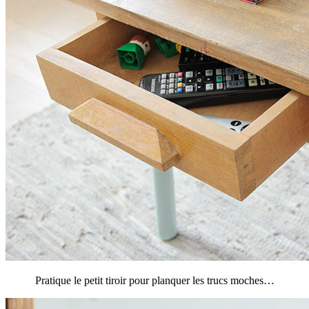
Pratique le petit tiroir pour planquer les trucs moches…