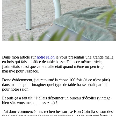
Dans mon article sur
notre salon
je vous présentais une grande malle
en bois qui faisait office de table basse. Dans ce même article,
j’admettais aussi que cette malle était quand même un peu trop
massive pour l’espace.
Donc évidemment, j’ai retourné la chose 100 fois (si ce n’est plus)
dans ma tête pour imaginer quel type de table basse serait parfait
pour notre salon.
Et puis ça a fait tilt ! J’allais détourner un bureau d’écolier (vintage
bien sûr, vous me connaissez…) !
J’ai donc commencé mes recherches sur Le Bon Coin (la saison des