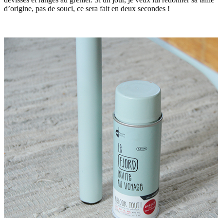
d’origine, pas de souci, ce sera fait en deux secondes !