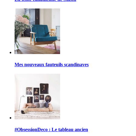
Mes nouveaux fauteuils scandinaves
#ObsessionDeco : Le tableau ancien