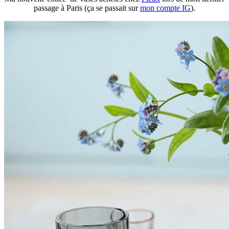
passage à Paris (ça se passait sur
mon compte IG
).