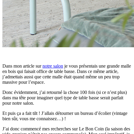
Dans mon article sur
notre salon
je vous présentais une grande malle
en bois qui faisait office de table basse. Dans ce même article,
j’admettais aussi que cette malle était quand même un peu trop
massive pour l’espace.
Donc évidemment, j’ai retourné la chose 100 fois (si ce n’est plus)
dans ma tête pour imaginer quel type de table basse serait parfait
pour notre salon.
Et puis ça a fait tilt ! J’allais détourner un bureau d’écolier (vintage
bien sûr, vous me connaissez…) !
J’ai donc commencé mes recherches sur Le Bon Coin (la saison des