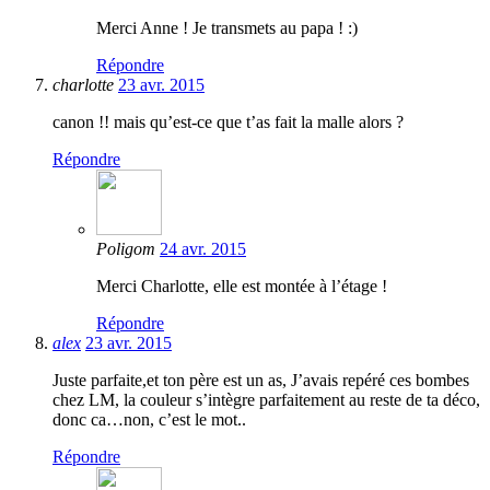
Merci Anne ! Je transmets au papa ! :)
Répondre
charlotte
23 avr. 2015
canon !! mais qu’est-ce que t’as fait la malle alors ?
Répondre
Poligom
24 avr. 2015
Merci Charlotte, elle est montée à l’étage !
Répondre
alex
23 avr. 2015
Juste parfaite,et ton père est un as, J’avais repéré ces bombes
chez LM, la couleur s’intègre parfaitement au reste de ta déco,
donc ca…non, c’est le mot..
Répondre