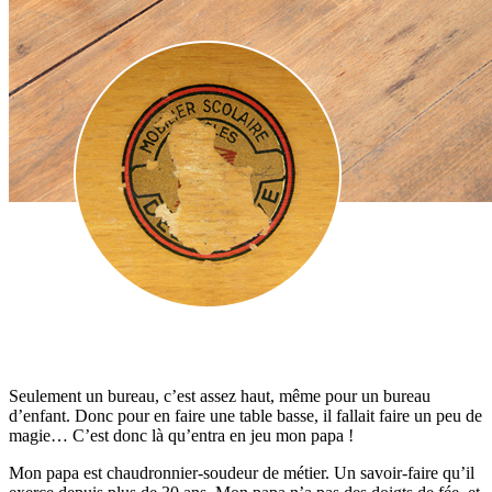
Seulement un bureau, c’est assez haut, même pour un bureau
d’enfant. Donc pour en faire une table basse, il fallait faire un peu de
magie… C’est donc là qu’entra en jeu mon papa !
Mon papa est chaudronnier-soudeur de métier. Un savoir-faire qu’il