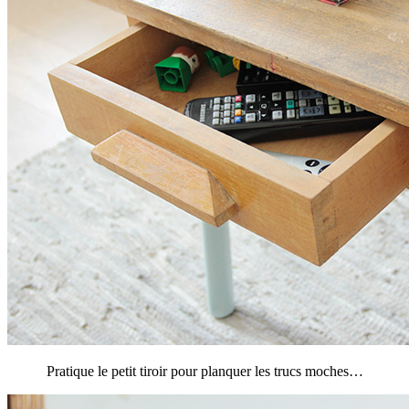
Pratique le petit tiroir pour planquer les trucs moches…