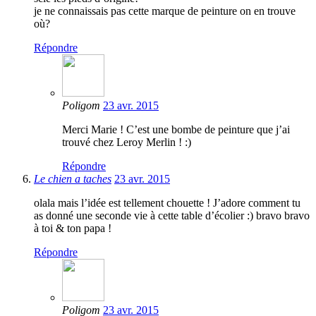
je ne connaissais pas cette marque de peinture on en trouve
où?
Répondre
Poligom
23 avr. 2015
Merci Marie ! C’est une bombe de peinture que j’ai
trouvé chez Leroy Merlin ! :)
Répondre
Le chien a taches
23 avr. 2015
olala mais l’idée est tellement chouette ! J’adore comment tu
as donné une seconde vie à cette table d’écolier :) bravo bravo
à toi & ton papa !
Répondre
Poligom
23 avr. 2015