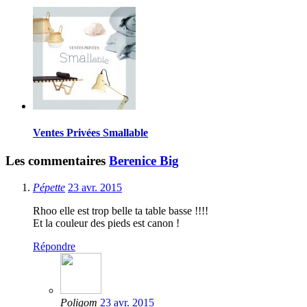
Ventes Privées Smallable
Les commentaires
Berenice Big
Pépette
23 avr. 2015
Rhoo elle est trop belle ta table basse !!!!
Et la couleur des pieds est canon !
Répondre
Poligom
23 avr. 2015